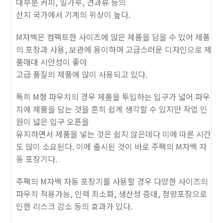
대부분 커피, 밀가루, 견과류 등의
산지 국가에서 기계의 위상이 높다.
M자백은 컴팩트한 사이즈에 많은 제품을 담을 수 있어 제품
의 포장과 사용, 보관에 용이하며 고급스러운 디자인으로 제
품매대 시안성이 좋아
고급 품질의 제품에 많이 사용되고 있다.
특히 M형 파우치의 경우 제품을 투입하는 입구가 넓어 파우
치에 제품을 담는 것을 흔히 쉽게 생각할 수 있지만 작업 인
원이 넓은 입구 오픈을
유지하면서 제품을 넣는 것은 쉽지 않은데다 이에 따른 시간
도 많이 소요된다. 이에 출시된 것이 바로 주팩의 M자백 자
동 포장기다.
주팩의 M자백 자동 포장기를 사용할 경우 다양한 사이즈의
파우치 적용가능, 인력 최소화, 생산성 증대, 정량포장으로
인한 리스크 감소 등의 효과가 있다.