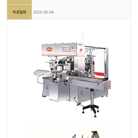
2019-06-04
작성일자